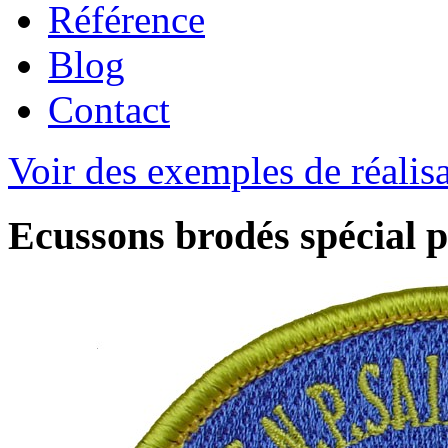
Référence
Blog
Contact
Voir des exemples de réalis
Ecussons brodés spécial p