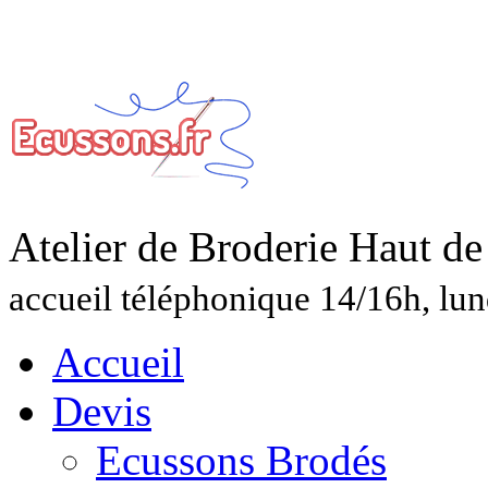
Atelier de Broderie Haut 
accueil téléphonique 14/16h, lun
Accueil
Devis
Ecussons Brodés